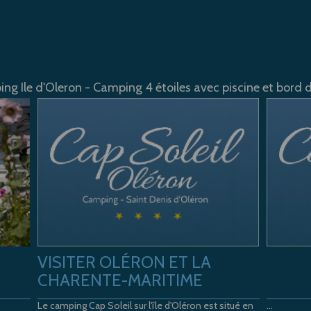
ng Ile d'Oleron - Camping 4 étoiles avec piscine et bord 
VISITER OLÉRON ET LA
CHARENTE-MARITIME
Le camping Cap Soleil sur l'île d'Oléron est situé en
...