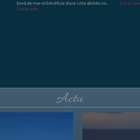
bord de mer et bénéficie d'une côte abritée no...
Lire la suite
Lire la suite...