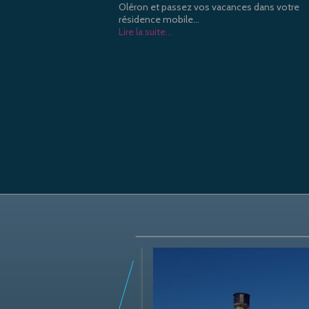
Oléron et passez vos vacances dans votre
résidence mobile...
Lire la suite...